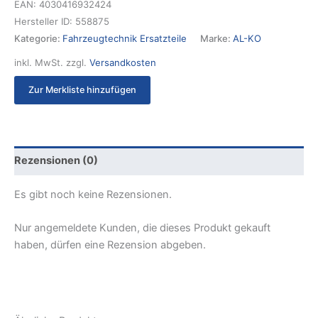
EAN:
4030416932424
Hersteller ID:
558875
Kategorie:
Fahrzeugtechnik Ersatzteile
Marke:
AL-KO
inkl. MwSt.
zzgl.
Versandkosten
Zur Merkliste hinzufügen
Rezensionen (0)
Es gibt noch keine Rezensionen.
Nur angemeldete Kunden, die dieses Produkt gekauft
haben, dürfen eine Rezension abgeben.