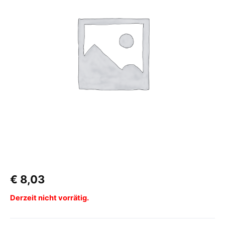
€
8,03
Derzeit nicht vorrätig.