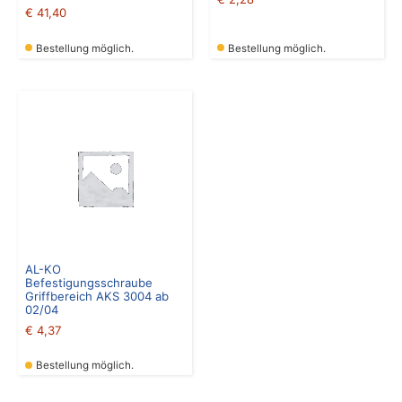
€
41,40
Bestellung möglich.
Bestellung möglich.
AL-KO
Befestigungsschraube
Griffbereich AKS 3004 ab
02/04
€
4,37
Bestellung möglich.