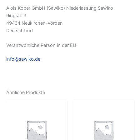
Alois Kober GmbH (Sawiko) Niederlassung Sawiko
Ringstr. 3
49434 Neukirchen-Vörden
Deutschland
Verantwortliche Person in der EU
info@sawiko.de
Ähnliche Produkte