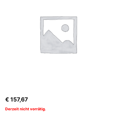
€
157,67
Derzeit nicht vorrätig.