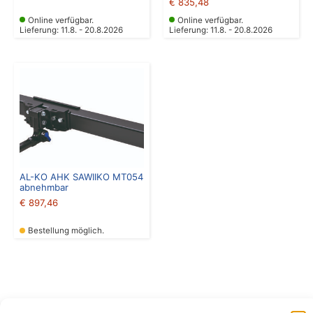
€
835,48
Online verfügbar.
Online verfügbar.
Lieferung: 11.8. - 20.8.2026
Lieferung: 11.8. - 20.8.2026
AL-KO AHK SAWIIKO MT054
abnehmbar
€
897,46
Bestellung möglich.