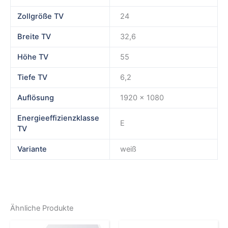
Zollgröße TV
24
Breite TV
32,6
Höhe TV
55
Tiefe TV
6,2
Auflösung
1920 x 1080
Energieeffizienzklasse
E
TV
Variante
weiß
Ähnliche Produkte