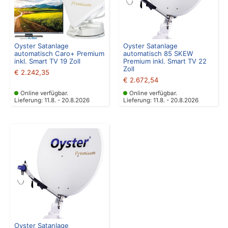
Oyster Satanlage
Oyster Satanlage
automatisch Caro+ Premium
automatisch 85 SKEW
inkl. Smart TV 19 Zoll
Premium inkl. Smart TV 22
Zoll
€
2.242,35
€
2.672,54
Online verfügbar.
Online verfügbar.
Lieferung: 11.8. - 20.8.2026
Lieferung: 11.8. - 20.8.2026
Oyster Satanlage