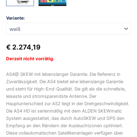
Variante:
€
2.274,19
Derzeit nicht vorrätig.
AS4@ SKEW mit lebenslanger Garantie. Die Referenz in
Zuverlässigkeit. Die AS4 bietet eine lebenslange Garantie
und steht für High-End-Qualität. Sie gilt als die schnellste,
leiseste und stromsparendste Antenne. Der
Hauptunterschied zur AS2 liegt in der Drehgeschwindigkeit.
Die AS4 HD ist serienmäßig mit dem ALDEN SKEWmatic
System ausgestattet, das durch AutoSKEW und GPS den
Empfang an den Rändern der Ausleuchtzonen optimiert.
Diese vollautomatischen Satellitenanlagen verfügen über