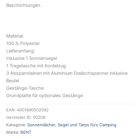
Beschichtungen.
Material:
100 % Polyester
Lieferumfang:
Inklusive 1 Sonnensegel
1 Tragetasche mit Kordelzug
3 Abspannleinen mit Aluminium Dreilochspanner inklusive
Beutel
Gestänge-Tasche
Grundplatte für optionales Gestänge
EAN:
4001690502092
Hersteller ID:
50209
Kategorie:
Sonnendächer, Segel und Tarps fürs Camping
Marke:
BENT