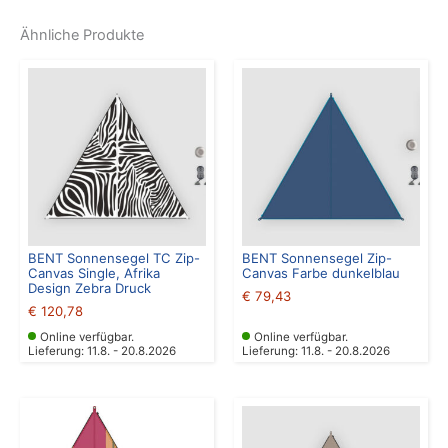
Ähnliche Produkte
BENT Sonnensegel TC Zip-
BENT Sonnensegel Zip-
Canvas Single, Afrika
Canvas Farbe dunkelblau
Design Zebra Druck
€
79,43
€
120,78
Online verfügbar.
Online verfügbar.
Lieferung: 11.8. - 20.8.2026
Lieferung: 11.8. - 20.8.2026