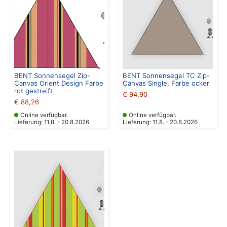
BENT Sonnensegel Zip-
BENT Sonnensegel TC Zip-
Canvas Orient Design Farbe
Canvas Single, Farbe ocker
rot gestreift
€
94,90
€
88,26
Online verfügbar.
Online verfügbar.
Lieferung: 11.8. - 20.8.2026
Lieferung: 11.8. - 20.8.2026