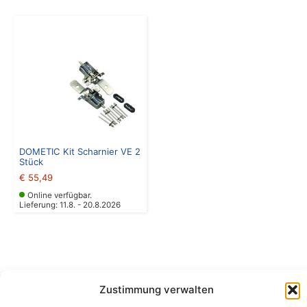
DOMETIC Kit Scharnier VE 2
Stück
€
55,49
Online verfügbar.
Lieferung: 11.8. - 20.8.2026
Zustimmung verwalten