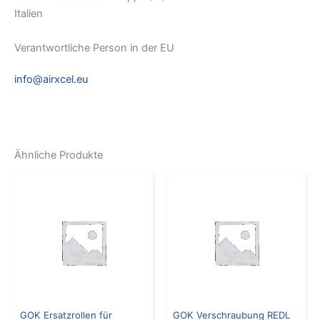
Italien
Verantwortliche Person in der EU
info@airxcel.eu
Ähnliche Produkte
GOK Ersatzrollen für
GOK Verschraubung REDL