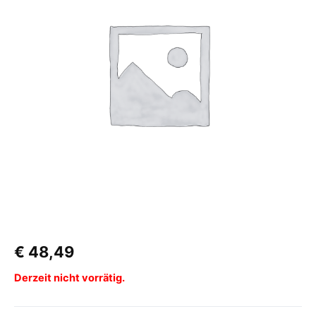
€
48,49
Derzeit nicht vorrätig.