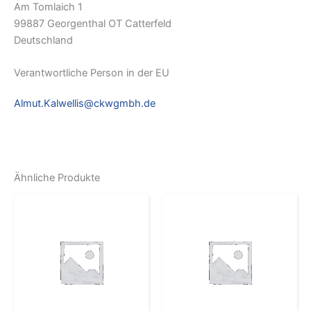
Am Tomlaich 1
99887 Georgenthal OT Catterfeld
Deutschland
Verantwortliche Person in der EU
Almut.Kalwellis@ckwgmbh.de
Ähnliche Produkte