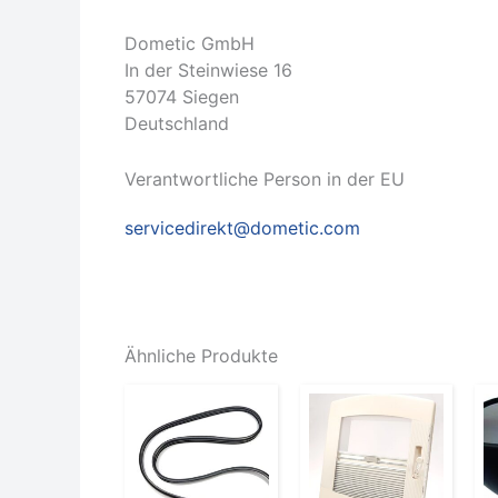
Dometic GmbH
In der Steinwiese 16
57074 Siegen
Deutschland
Verantwortliche Person in der EU
servicedirekt@dometic.com
Ähnliche Produkte