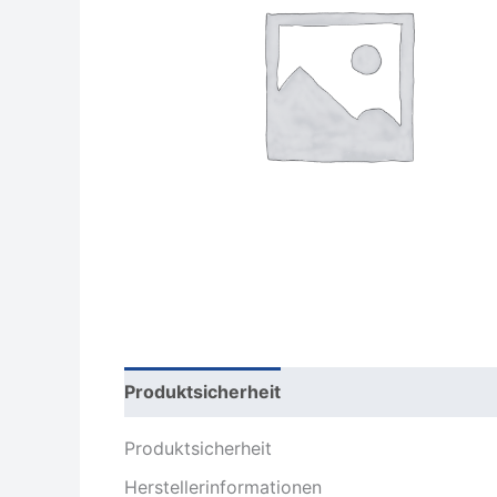
Produktsicherheit
Rezensionen (0)
Produktsicherheit
Herstellerinformationen