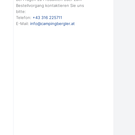
Bestellvorgang kontaktieren Sie uns
bitte:
Telefon:
+43 316 225711
E-Mail:
info@campingbergler.at