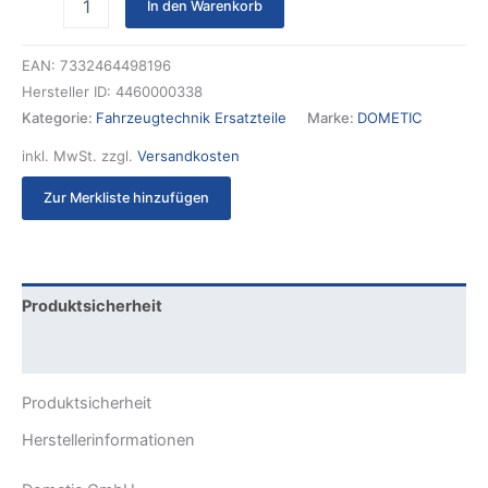
In den Warenkorb
EAN:
7332464498196
Hersteller ID:
4460000338
Kategorie:
Fahrzeugtechnik Ersatzteile
Marke:
DOMETIC
inkl. MwSt.
zzgl.
Versandkosten
Zur Merkliste hinzufügen
Produktsicherheit
Rezensionen (0)
Produktsicherheit
Herstellerinformationen