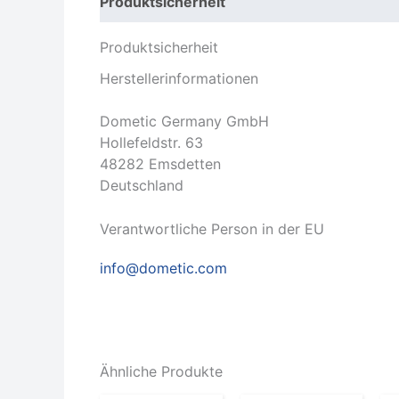
Produktsicherheit
Rezensionen (0)
Produktsicherheit
Herstellerinformationen
Dometic Germany GmbH
Hollefeldstr. 63
48282 Emsdetten
Deutschland
Verantwortliche Person in der EU
info@dometic.com
Ähnliche Produkte