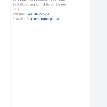
Bestellvorgang kontaktieren Sie uns
bitte:
Telefon:
+43 316 225711
E-Mail:
info@campingbergler.at