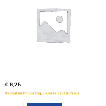
€
6,25
Derzeit nicht vorrätig, Lieferzeit auf Anfrage.