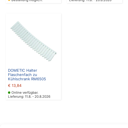
DOMETIC Halter
Flaschenfach zu
Kühlschrank RM6505
€
13,84
Online verfügbar.
Lieferung: 11.8. - 20.8.2026