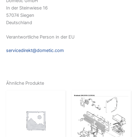
Dometic GmbH
In der Steinwiese 16
57074 Siegen
Deutschland
Verantwortliche Person in der EU
servicedirekt@dometic.com
Ähnliche Produkte