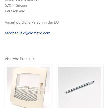
57074 Siegen
Deutschland
Verantwortliche Person in der EU
servicedirekt@dometic.com
Ähnliche Produkte