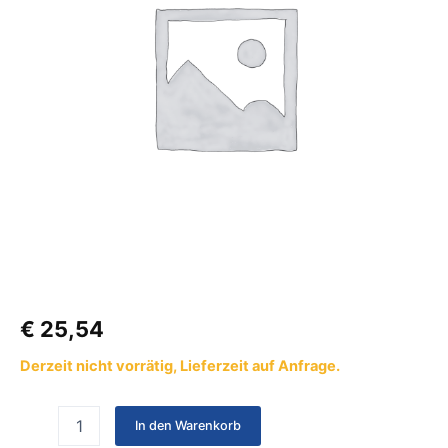
€
25,54
Derzeit nicht vorrätig, Lieferzeit auf Anfrage.
In den Warenkorb