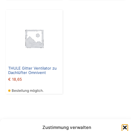
THULE Gitter Ventilator zu
Dachlüfter Omnivent
€
18,65
Bestellung möglich.
Zustimmung verwalten