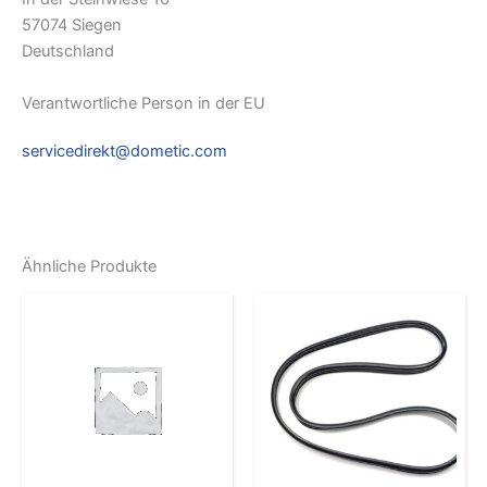
57074 Siegen
Deutschland
Verantwortliche Person in der EU
servicedirekt@dometic.com
Ähnliche Produkte