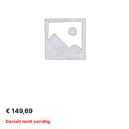
€
149,69
Derzeit nicht vorrätig.