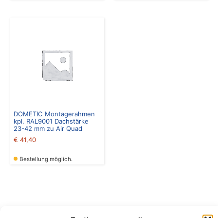
DOMETIC Montagerahmen
kpl. RAL9001 Dachstärke
23-42 mm zu Air Quad
€
41,40
Bestellung möglich.