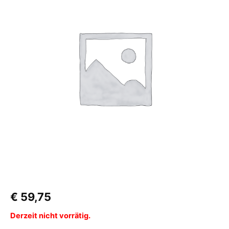
€
59,75
Derzeit nicht vorrätig.