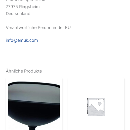
77975 Ringsheim
Deutschland
Verantwortliche Person in der EU
info@emuk.com
Ähnliche Produkte