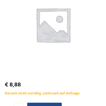
Menge
€
8,88
Derzeit nicht vorrätig, Lieferzeit auf Anfrage.