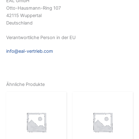
EAL GmbH
Otto-Hausmann-Ring 107
42115 Wuppertal
Deutschland
Verantwortliche Person in der EU
info@eal-vertrieb.com
Ähnliche Produkte