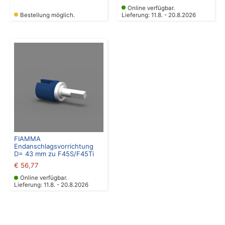
Online verfügbar.
Bestellung möglich.
Lieferung: 11.8. - 20.8.2026
FIAMMA
Endanschlagsvorrichtung
D= 43 mm zu F45S/F45Ti
€
56,77
Online verfügbar.
Lieferung: 11.8. - 20.8.2026