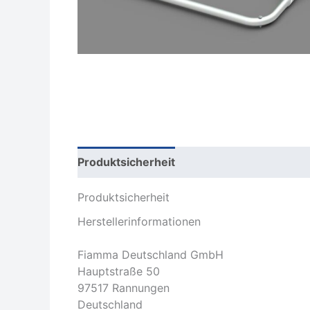
Produktsicherheit
Rezensionen (0)
Produktsicherheit
Herstellerinformationen
Fiamma Deutschland GmbH
Hauptstraße 50
97517 Rannungen
Deutschland