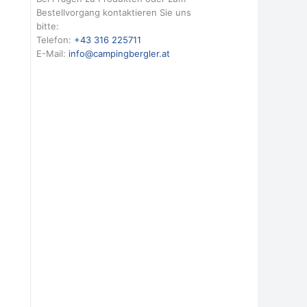
Bestellvorgang kontaktieren Sie uns
bitte:
Telefon:
+43 316 225711
E-Mail:
info@campingbergler.at