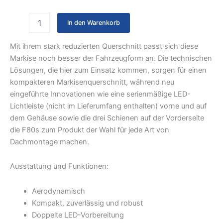
In den Warenkorb
Mit ihrem stark reduzierten Querschnitt passt sich diese
Markise noch besser der Fahrzeugform an. Die technischen
Lösungen, die hier zum Einsatz kommen, sorgen für einen
kompakteren Markisenquerschnitt, während neu
eingeführte Innovationen wie eine serienmäßige LED-
Lichtleiste (nicht im Lieferumfang enthalten) vorne und auf
dem Gehäuse sowie die drei Schienen auf der Vorderseite
die F80s zum Produkt der Wahl für jede Art von
Dachmontage machen.
Ausstattung und Funktionen:
Aerodynamisch
Kompakt, zuverlässig und robust
Doppelte LED-Vorbereitung