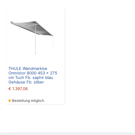
THULE Wandmarkise
Omnistor 8000 453 x 275
cm Tuch Fb. saphir blau
Gehäuse Fb. silber
€
1.397,06
Bestellung möglich.