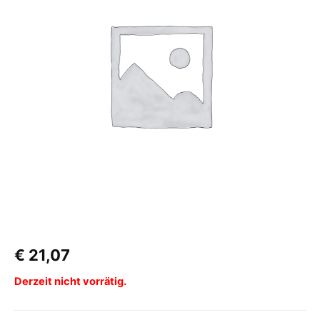
€
21,07
Derzeit nicht vorrätig.