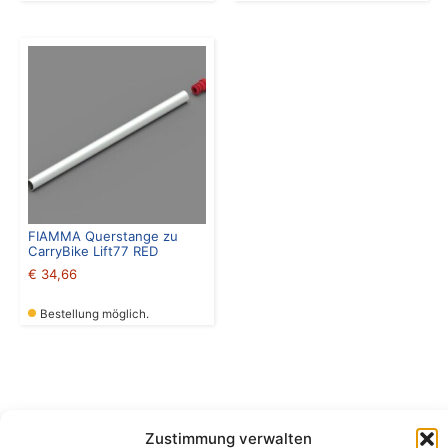
FIAMMA Querstange zu
CarryBike Lift77 RED
€
34,66
Bestellung möglich.
Zustimmung verwalten