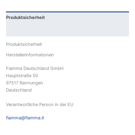
Produktsicherheit
Rezensionen (0)
Produktsicherheit
Herstellerinformationen
Fiamma Deutschland GmbH
Hauptstraße 50
97517 Rannungen
Deutschland
Verantwortliche Person in der EU
fiamma@fiamma.it