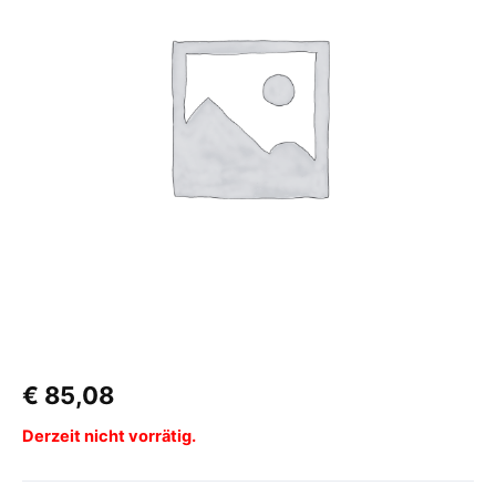
€
85,08
Derzeit nicht vorrätig.