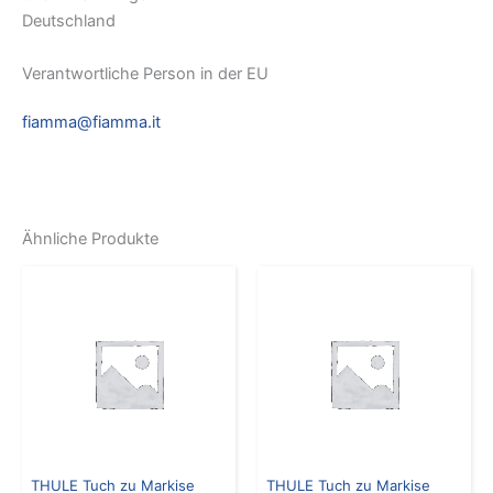
Deutschland
Verantwortliche Person in der EU
fiamma@fiamma.it
Ähnliche Produkte
THULE Tuch zu Markise
THULE Tuch zu Markise