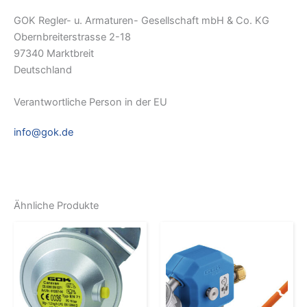
GOK Regler- u. Armaturen- Gesellschaft mbH & Co. KG
Obernbreiterstrasse 2-18
97340 Marktbreit
Deutschland
Verantwortliche Person in der EU
info@gok.de
Ähnliche Produkte