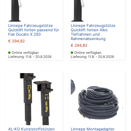
Linnepe Fahrzeugstütze
Linnepe Fahrzeugstütze
Quicklift hinten passend für
Quicklift hinten Alko
Fiat Ducato X 250
Tiefrahmen und
Rahmenabsenkung
€
294,82
€
294,82
Online verfügbar.
Online verfügbar.
Lieferung: 11.8. - 20.8.2026
Lieferung: 11.8. - 20.8.2026
AL-KO Kunststoffstützen
Linnepe Montagadapter