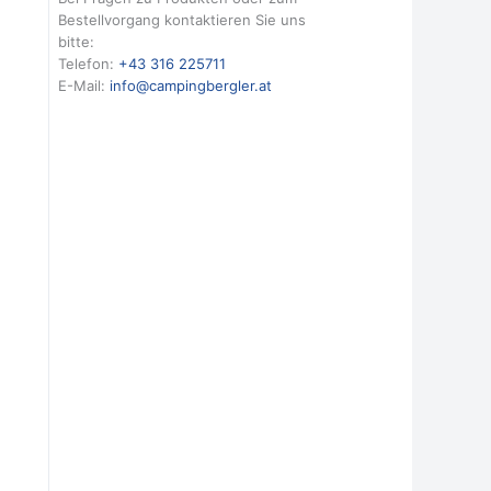
Bestellvorgang kontaktieren Sie uns
bitte:
Telefon:
+43 316 225711
E-Mail:
info@campingbergler.at