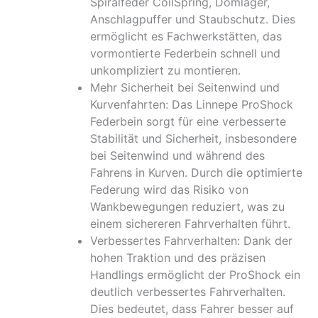
Spiralfeder CoilSpring, Domlager,
Anschlagpuffer und Staubschutz. Dies
ermöglicht es Fachwerkstätten, das
vormontierte Federbein schnell und
unkompliziert zu montieren.
Mehr Sicherheit bei Seitenwind und
Kurvenfahrten: Das Linnepe ProShock
Federbein sorgt für eine verbesserte
Stabilität und Sicherheit, insbesondere
bei Seitenwind und während des
Fahrens in Kurven. Durch die optimierte
Federung wird das Risiko von
Wankbewegungen reduziert, was zu
einem sichereren Fahrverhalten führt.
Verbessertes Fahrverhalten: Dank der
hohen Traktion und des präzisen
Handlings ermöglicht der ProShock ein
deutlich verbessertes Fahrverhalten.
Dies bedeutet, dass Fahrer besser auf