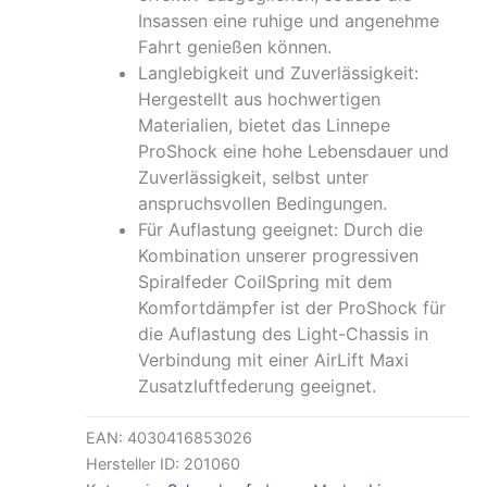
Insassen eine ruhige und angenehme
Fahrt genießen können.
Langlebigkeit und Zuverlässigkeit:
Hergestellt aus hochwertigen
Materialien, bietet das Linnepe
ProShock eine hohe Lebensdauer und
Zuverlässigkeit, selbst unter
anspruchsvollen Bedingungen.
Für Auflastung geeignet: Durch die
Kombination unserer progressiven
Spiralfeder CoilSpring mit dem
Komfortdämpfer ist der ProShock für
die Auflastung des Light-Chassis in
Verbindung mit einer AirLift Maxi
Zusatzluftfederung geeignet.
EAN:
4030416853026
Hersteller ID:
201060