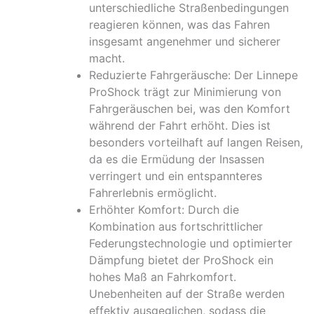
unterschiedliche Straßenbedingungen
reagieren können, was das Fahren
insgesamt angenehmer und sicherer
macht.
Reduzierte Fahrgeräusche: Der Linnepe
ProShock trägt zur Minimierung von
Fahrgeräuschen bei, was den Komfort
während der Fahrt erhöht. Dies ist
besonders vorteilhaft auf langen Reisen,
da es die Ermüdung der Insassen
verringert und ein entspannteres
Fahrerlebnis ermöglicht.
Erhöhter Komfort: Durch die
Kombination aus fortschrittlicher
Federungstechnologie und optimierter
Dämpfung bietet der ProShock ein
hohes Maß an Fahrkomfort.
Unebenheiten auf der Straße werden
effektiv ausgeglichen, sodass die