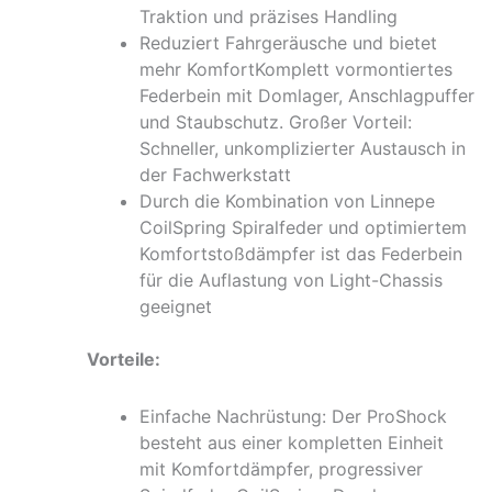
Traktion und präzises Handling
Reduziert Fahrgeräusche und bietet
mehr KomfortKomplett vormontiertes
Federbein mit Domlager, Anschlagpuffer
und Staubschutz. Großer Vorteil:
Schneller, unkomplizierter Austausch in
der Fachwerkstatt
Durch die Kombination von Linnepe
CoilSpring Spiralfeder und optimiertem
Komfortstoßdämpfer ist das Federbein
für die Auflastung von Light-Chassis
geeignet
Vorteile:
Einfache Nachrüstung: Der ProShock
besteht aus einer kompletten Einheit
mit Komfortdämpfer, progressiver