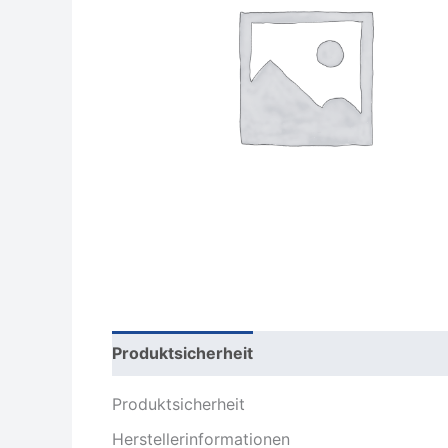
Produktsicherheit
Rezensionen (0)
Produktsicherheit
Herstellerinformationen