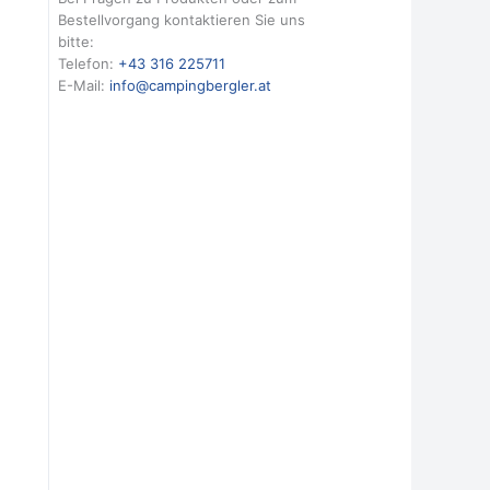
Bestellvorgang kontaktieren Sie uns
bitte:
Telefon:
+43 316 225711
E-Mail:
info@campingbergler.at