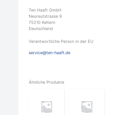
Ten Haaft GmbH
Neureutstrasse 9
75210 Keltern
Deutschland
Verantwortliche Person in der EU
service@ten-haaft.de
Ähnliche Produkte