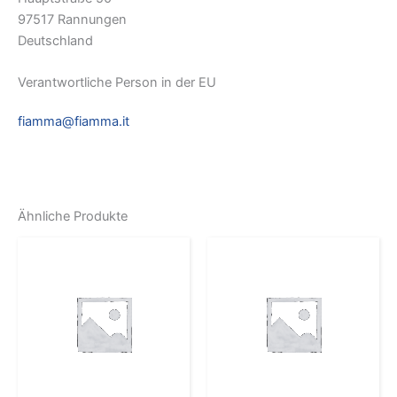
97517 Rannungen
Deutschland
Verantwortliche Person in der EU
fiamma@fiamma.it
Ähnliche Produkte