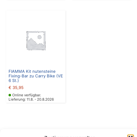
FIAMMA Kit nutensteine
Fixing-Bar zu Carry Bike (VE
6 St.)
€
35,95
Online verfügbar.
Lieferung: 11.8. - 20.8.2026