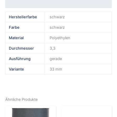
Rezensionen (0)
Herstellerfarbe
schwarz
Farbe
schwarz
Material
Polyethylen
Durchmesser
3,3
Ausführung
gerade
Variante
33 mm
Ähnliche Produkte