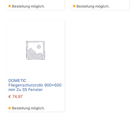
Bestellung möglich.
Bestellung möglich.
DOMETIC
Fliegenschutzrollo 900×600
mm Zu S5 Fenster
€
74,97
Bestellung möglich.