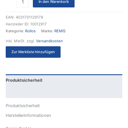
In den Warenkorb
EAN:
4031701129178
Hersteller ID:
10012917
Kategorie:
Rollos
Marke:
REMIS
inkl. MwSt.
zzgl.
Versandkosten
Zur Merkliste hinzufügen
Produktsicherheit
Rezensionen (0)
Produktsicherheit
Herstellerinformationen