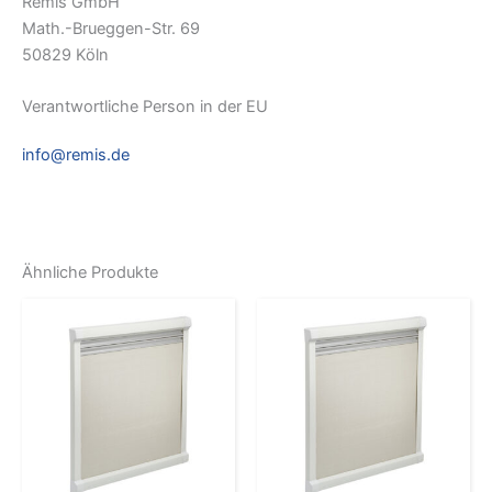
Remis GmbH
Math.-Brueggen-Str. 69
50829 Köln
Verantwortliche Person in der EU
info@remis.de
Ähnliche Produkte