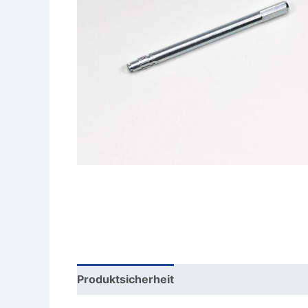
Produktsicherheit
Rezensionen (0)