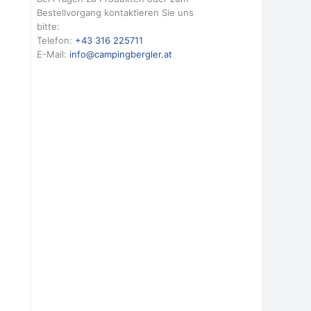
Bestellvorgang kontaktieren Sie uns
bitte:
Telefon:
+43 316 225711
E-Mail:
info@campingbergler.at