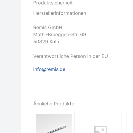
Produktsicherheit
Herstellerinformationen
Remis GmbH
Math.-Brueggen-Str. 69
50829 Köln
Verantwortliche Person in der EU
info@remis.de
Ähnliche Produkte