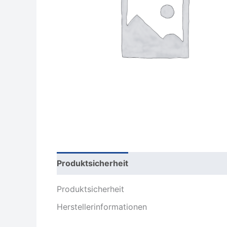
Produktsicherheit
Rezensionen (0)
Produktsicherheit
Herstellerinformationen