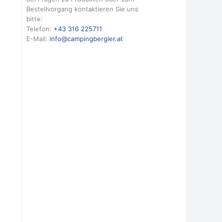
Bestellvorgang kontaktieren Sie uns
bitte:
Telefon:
+43 316 225711
E-Mail:
info@campingbergler.at