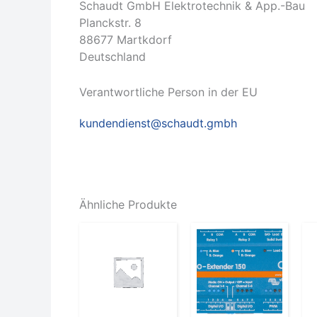
Schaudt GmbH Elektrotechnik & App.-Bau
Planckstr. 8
88677 Martkdorf
Deutschland
Verantwortliche Person in der EU
kundendienst@schaudt.gmbh
Ähnliche Produkte