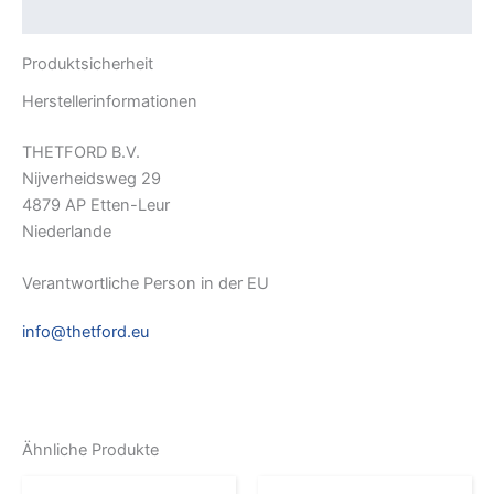
Rezensionen (0)
Produktsicherheit
Herstellerinformationen
THETFORD B.V.
Nijverheidsweg 29
4879 AP Etten-Leur
Niederlande
Verantwortliche Person in der EU
info@thetford.eu
Ähnliche Produkte