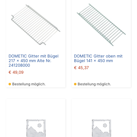
DOMETIC Gitter mit Bügel
DOMETIC Gitter oben mit
217 x 450 mm Alte Nr.
Bügel 141 x 450 mm
241208000
€
45,37
€
49,09
Bestellung möglich.
Bestellung möglich.