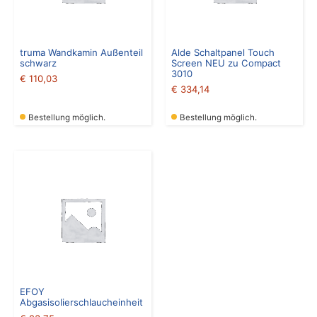
truma Wandkamin Außenteil
Alde Schaltpanel Touch
schwarz
Screen NEU zu Compact
3010
€
110,03
€
334,14
Bestellung möglich.
Bestellung möglich.
EFOY
Abgasisolierschlaucheinheit