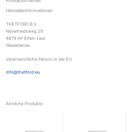
Produktsicherheit
Herstellerinformationen
THETFORD B.V.
Nijverheidsweg 29
4879 AP Etten-Leur
Niederlande
Verantwortliche Person in der EU
info@thetford.eu
Ähnliche Produkte