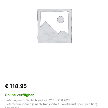
Menge
€
118,95
Online verfügbar.
Lieferung nach Deutschland: ca. 12.8. - 21.8.2026
Lieferzeiten können je nach Transportart (Paketdienst oder Spedition)