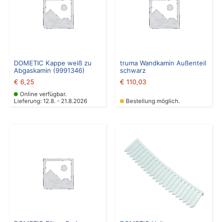
DOMETIC Kappe weiß zu
truma Wandkamin Außenteil
Abgaskamin (9991346)
schwarz
€
6,25
€
110,03
Online verfügbar.
Lieferung: 12.8. - 21.8.2026
Bestellung möglich.