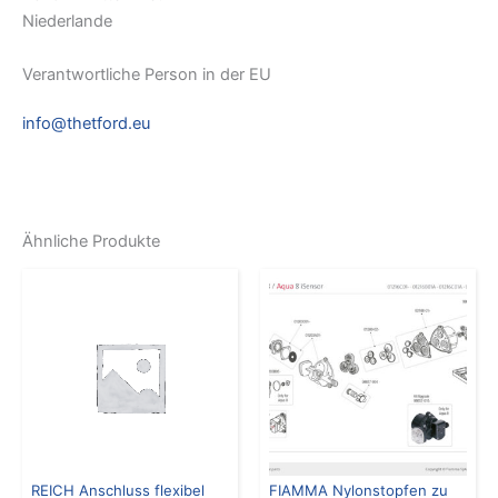
Niederlande
Verantwortliche Person in der EU
info@thetford.eu
Ähnliche Produkte
REICH Anschluss flexibel
FIAMMA Nylonstopfen zu