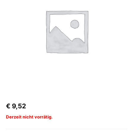
€
9,52
Derzeit nicht vorrätig.