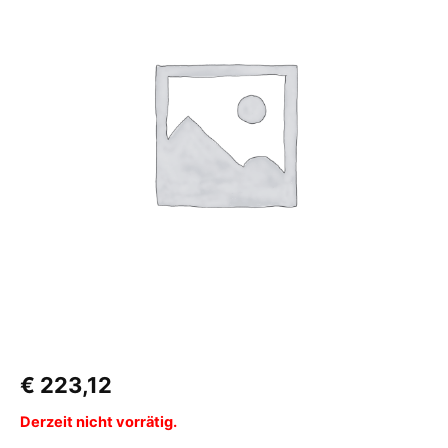
€
223,12
Derzeit nicht vorrätig.