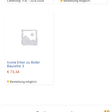
Lieferung: 11.8. - 20.8.2026
Bestellung möglich.
truma Erker zu Boiler
Baureihe 3
€
73,34
Bestellung möglich.