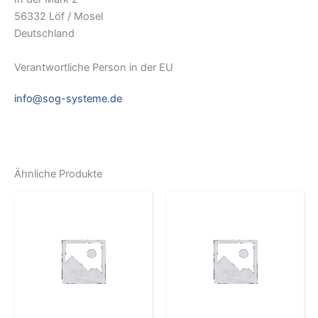
56332 Löf / Mosel
Deutschland
Verantwortliche Person in der EU
info@sog-systeme.de
Ähnliche Produkte