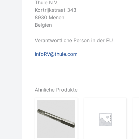
Thule N.V.
Kortrijkstraat 343
8930 Menen
Belgien
Verantwortliche Person in der EU
InfoRV@thule.com
Ähnliche Produkte