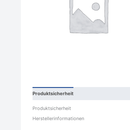
Produktsicherheit
Rezensionen (0)
Produktsicherheit
Herstellerinformationen