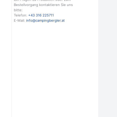
Bestellvorgang kontaktieren Sie uns
bitte:
Telefon:
+43 316 225711
E-Mail:
info@campingbergler.at