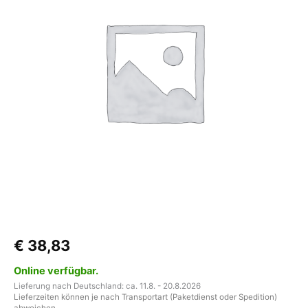
Omnistor
8000
Menge
€
38,83
Online verfügbar.
Lieferung nach Deutschland: ca. 11.8. - 20.8.2026
Lieferzeiten können je nach Transportart (Paketdienst oder Spedition)