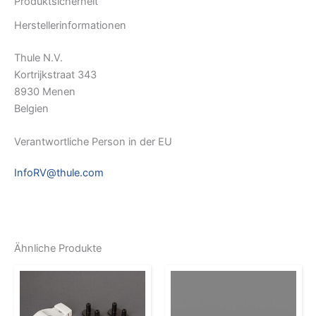
Produktsicherheit
Herstellerinformationen
Thule N.V.
Kortrijkstraat 343
8930 Menen
Belgien
Verantwortliche Person in der EU
InfoRV@thule.com
Ähnliche Produkte