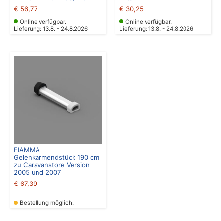
€
56,77
€
30,25
Online verfügbar.
Online verfügbar.
Lieferung: 13.8. - 24.8.2026
Lieferung: 13.8. - 24.8.2026
FIAMMA
Gelenkarmendstück 190 cm
zu Caravanstore Version
2005 und 2007
€
67,39
Bestellung möglich.