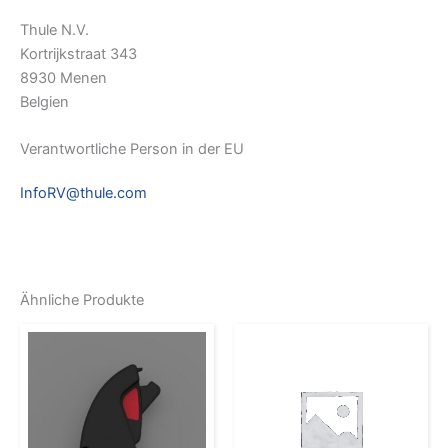
Thule N.V.
Kortrijkstraat 343
8930 Menen
Belgien
Verantwortliche Person in der EU
InfoRV@thule.com
Ähnliche Produkte