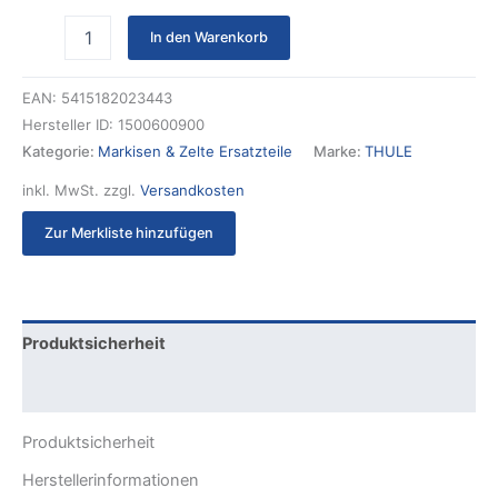
In den Warenkorb
EAN:
5415182023443
Hersteller ID:
1500600900
Kategorie:
Markisen & Zelte Ersatzteile
Marke:
THULE
inkl. MwSt.
zzgl.
Versandkosten
Zur Merkliste hinzufügen
Produktsicherheit
Rezensionen (0)
Produktsicherheit
Herstellerinformationen