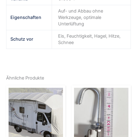
Auf- und Abbau ohne
Eigenschaften
Werkzeuge, optimale
Unterlüftung
Eis, Feuchtigkeit, Hagel, Hitze,
Schutz vor
Schnee
Ähnliche Produkte