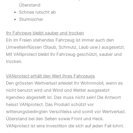
Überstand
Schnee rutscht ab
Sturmsicher
Ihr Fahrzeug bleibt sauber und trocken
Ein im Freien stehendes Fahrzeug ist immer auch den
Umwelteinflüssen (Staub, Schmutz, Laub usw.) ausgesetzt.
Mit VANprotect bleibt ihr Fahrzeug geschützt, sauber und
trocken.
VANprotect erhält den Wert Ihres Fahrzeugs
Den grössten Wertverlust erleidet Ihr Wohnmobil, wenn es
nicht benutzt wird und Wind und Wetter ausgesetzt
irgendwo abgestellt ist. Das muss nicht sein! Die Antwort
heisst VANprotect. Das Produkt schützt vor
witterungsbedingten Verschleiss und somit vor Wertverlust.
Überstand bei den Seiten sowie Front und Heck.
VANprotect ist eine Investition die sich auf jeden Fall lohnt.