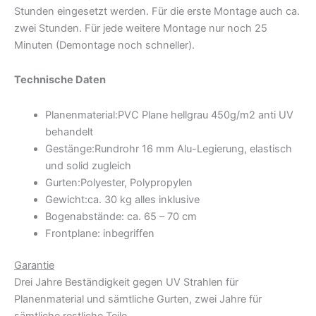
Stunden eingesetzt werden. Für die erste Montage auch ca.
zwei Stunden. Für jede weitere Montage nur noch 25
Minuten (Demontage noch schneller).
Technische Daten
Planenmaterial:PVC Plane hellgrau 450g/m2 anti UV
behandelt
Gestänge:Rundrohr 16 mm Alu-Legierung, elastisch
und solid zugleich
Gurten:Polyester, Polypropylen
Gewicht:ca. 30 kg alles inklusive
Bogenabstände: ca. 65 – 70 cm
Frontplane: inbegriffen
Garantie
Drei Jahre Beständigkeit gegen UV Strahlen für
Planenmaterial und sämtliche Gurten, zwei Jahre für