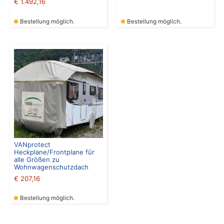
€
1.492,16
Bestellung möglich.
Bestellung möglich.
VANprotect
Heckplane/Frontplane für
alle Größen zu
Wohnwagenschutzdach
€
207,16
Bestellung möglich.