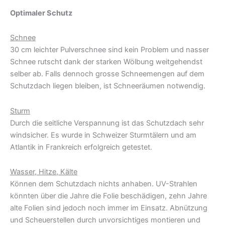
Optimaler Schutz
Schnee
30 cm leichter Pulverschnee sind kein Problem und nasser
Schnee rutscht dank der starken Wölbung weitgehendst
selber ab. Falls dennoch grosse Schneemengen auf dem
Schutzdach liegen bleiben, ist Schneeräumen notwendig.
Sturm
Durch die seitliche Verspannung ist das Schutzdach sehr
windsicher. Es wurde in Schweizer Sturmtälern und am
Atlantik in Frankreich erfolgreich getestet.
Wasser, Hitze, Kälte
Können dem Schutzdach nichts anhaben. UV-Strahlen
könnten über die Jahre die Folie beschädigen, zehn Jahre
alte Folien sind jedoch noch immer im Einsatz. Abnützung
und Scheuerstellen durch unvorsichtiges montieren und