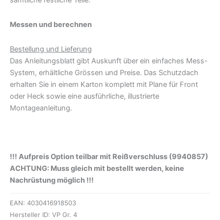
sämtliche restliche Teile.
Messen und berechnen
Bestellung und Lieferung
Das Anleitungsblatt gibt Auskunft über ein einfaches Mess-
System, erhältliche Grössen und Preise. Das Schutzdach
erhalten Sie in einem Karton komplett mit Plane für Front
oder Heck sowie eine ausführliche, illustrierte
Montageanleitung.
!!! Aufpreis Option teilbar mit Reißverschluss (9940857)
ACHTUNG: Muss gleich mit bestellt werden, keine
Nachrüstung möglich !!!
EAN:
4030416918503
Hersteller ID:
VP Gr. 4