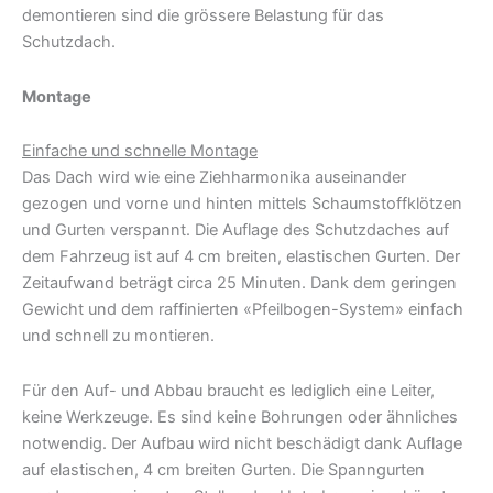
demontieren sind die grössere Belastung für das
Schutzdach.
Montage
Einfache und schnelle Montage
Das Dach wird wie eine Ziehharmonika auseinander
gezogen und vorne und hinten mittels Schaumstoffklötzen
und Gurten verspannt. Die Auflage des Schutzdaches auf
dem Fahrzeug ist auf 4 cm breiten, elastischen Gurten. Der
Zeitaufwand beträgt circa 25 Minuten. Dank dem geringen
Gewicht und dem raffinierten «Pfeilbogen-System» einfach
und schnell zu montieren.
Für den Auf- und Abbau braucht es lediglich eine Leiter,
keine Werkzeuge. Es sind keine Bohrungen oder ähnliches
notwendig. Der Aufbau wird nicht beschädigt dank Auflage
auf elastischen, 4 cm breiten Gurten. Die Spanngurten