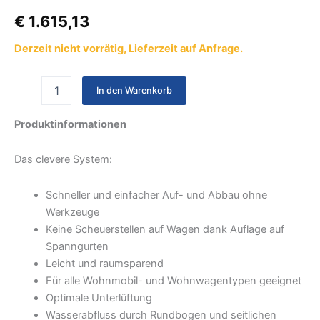
€
1.615,13
Derzeit nicht vorrätig, Lieferzeit auf Anfrage.
In den Warenkorb
Produktinformationen
Das clevere System:
Schneller und einfacher Auf- und Abbau ohne
Werkzeuge
Keine Scheuerstellen auf Wagen dank Auflage auf
Spanngurten
Leicht und raumsparend
Für alle Wohnmobil- und Wohnwagentypen geeignet
Optimale Unterlüftung
Wasserabfluss durch Rundbogen und seitlichen