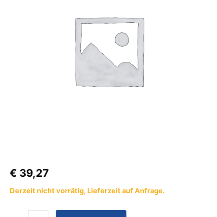
Liter
Menge
€
39,27
Derzeit nicht vorrätig, Lieferzeit auf Anfrage.