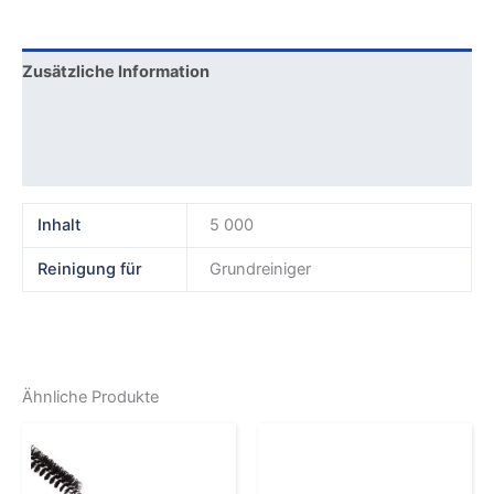
Zusätzliche Information
Produktsicherheit
Rezensionen (0)
Inhalt
5 000
Reinigung für
Grundreiniger
Ähnliche Produkte